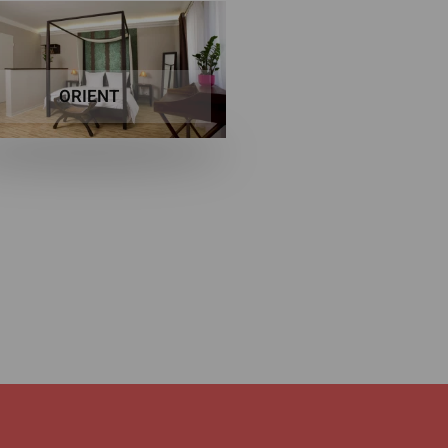
ORIENT