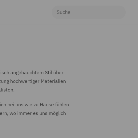
isch angehauchtem Stil über
tung hochwertiger Materialien
listen.
ich bei uns wie zu Hause fühlen
gern, wo immer es uns möglich