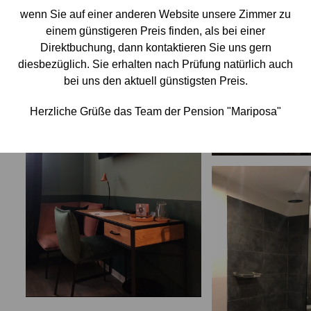
wenn Sie auf einer anderen Website unsere Zimmer zu
einem günstigeren Preis finden, als bei einer
Direktbuchung, dann kontaktieren Sie uns gern
diesbezüglich. Sie erhalten nach Prüfung natürlich auch
bei uns den aktuell günstigsten Preis.
Herzliche Grüße das Team der Pension "Mariposa"