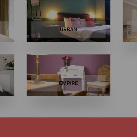
URBAN
EMPIRE