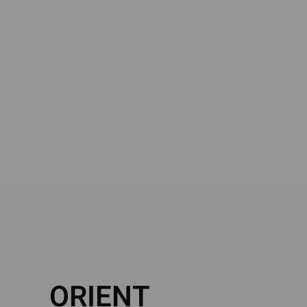
ORIENT